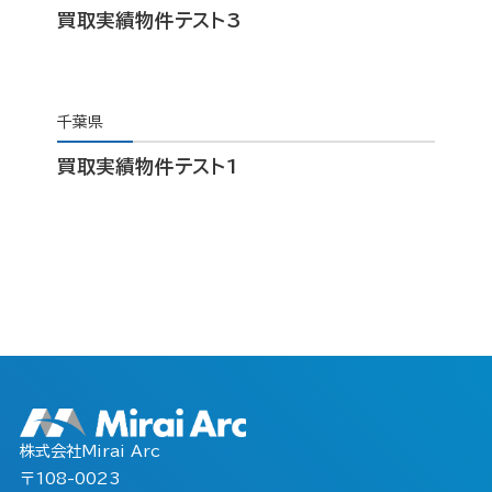
買取実績物件テスト3
千葉県
買取実績物件テスト1
株式会社Mirai Arc
〒108-0023