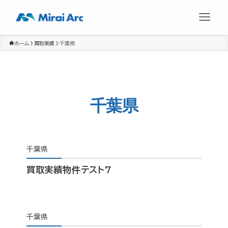
ホーム
買取実績
千葉県
千葉県
千葉県
買取実績物件テスト7
千葉県