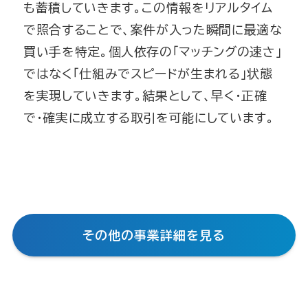
も蓄積していきます。
この情報をリアルタイム
で照合することで、案件が入った瞬間に
最適な
買い手を特定。個人依存の「マッチングの速さ」
ではなく
「仕組みでスピードが生まれる」状態
を実現していきます。
結果として、早く・正確
で・確実に成立する取引を可能にしています。
その他の事業詳細を見る