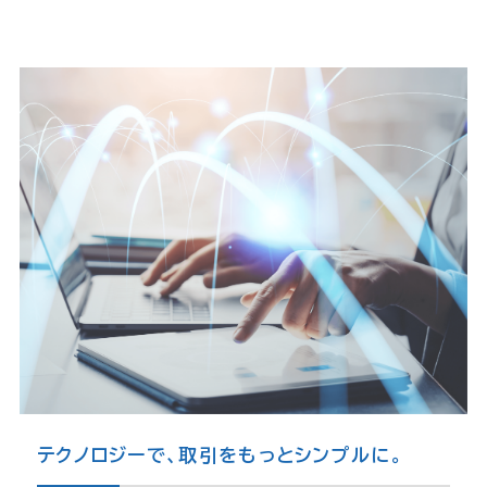
テクノロジーで、取引をもっとシンプルに。