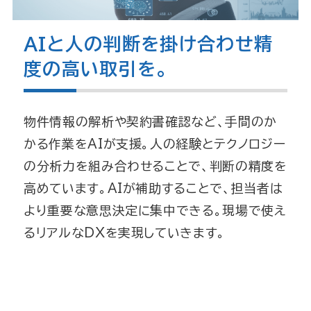
AIと人の判断を掛け合わせ精
度の高い取引を
。
物件情報の解析や契約書確認など、手間のか
かる作業をAIが支援。
人の経験とテクノロジー
の分析力を組み合わせることで、
判断の精度を
高めています。
AIが補助することで、担当者は
より重要な意思決定に集中できる。
現場で使え
るリアルなDXを実現していきます。