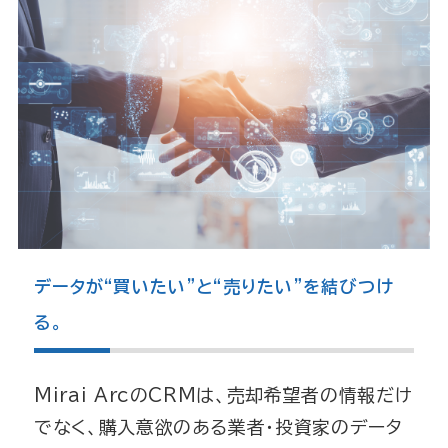
データが“買いたい”と“売りたい”を結びつけ
る
。
Mirai ArcのCRMは、売却希望者の情報だけ
でなく、
購入意欲のある業者・投資家のデータ