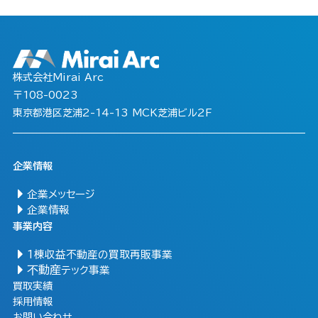
株式会社Mirai Arc
〒108-0023
東京都港区芝浦2-14-13 MCK芝浦ビル2F
企業情報
企業メッセージ
企業情報
事業内容
1棟収益不動産の買取再販事業
不動産
テック事業
買取実績
採用情報
お問い合わせ