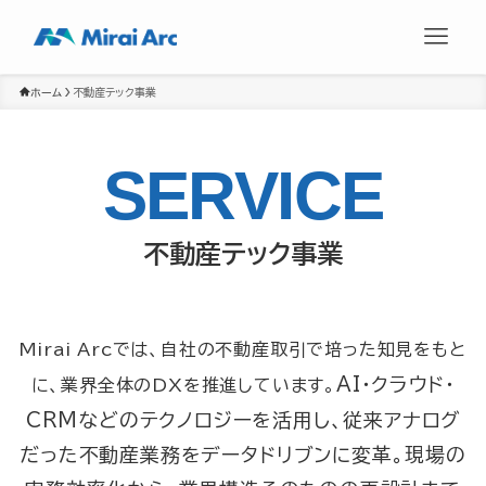
ホーム
不動産テック事業
SERVICE
不動産テック事業
Mirai Arcでは、自社の不動産取引で培った知見をもと
AI・クラウド・
に、
業界全体のDXを推進しています。
CRMなどのテクノロジーを活用し、従来アナログ
だった不動産業務をデータドリブンに変革。
現場の