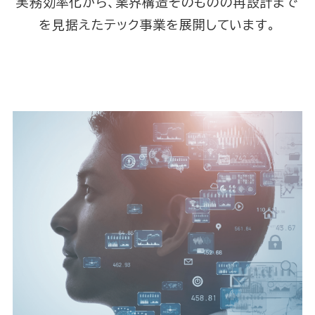
実務効率化から、業界構造そのものの再設計まで
を見据えたテック事業を展開しています。