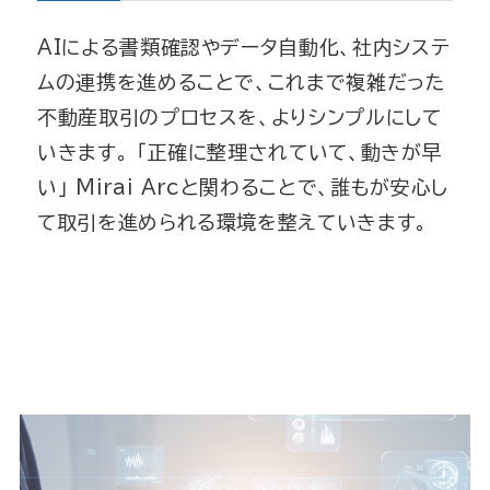
AIによる書類確認やデータ自動化、社内システ
ムの連携を
進めることで、これまで複雑だった
不動産取引のプロセスを、
よりシンプルにして
いきます。
「正確に整理されていて、動きが早
い」
Mirai Arcと関わることで、誰もが安心し
て取引を進められる環境を整えていきます。