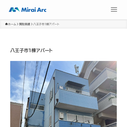
ホーム
買取実績
八王子市1棟アパート
八王子市1棟アパート