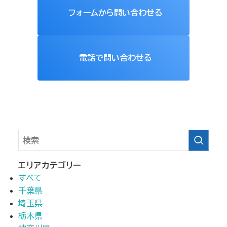
フォームから問い合わせる
電話で問い合わせる
エリアカテゴリー
すべて
千葉県
埼玉県
栃木県