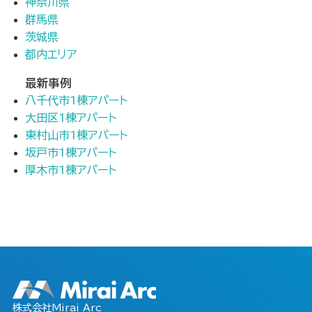
神奈川県
群馬県
茨城県
都内エリア
最新事例
八千代市1棟アパート
大田区1棟アパート
東村山市1棟アパート
坂戸市1棟アパート
厚木市1棟アパート
株式会社Mirai Arc