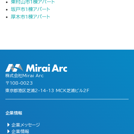
東村山市1棟アパート
坂戸市1棟アパート
厚木市1棟アパート
株式会社Mirai Arc
〒108-0023
東京都港区芝浦2-14-13 MCK芝浦ビル2F
企業情報
企業メッセージ
企業情報