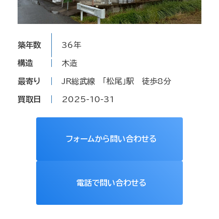
築年数
36年
構造
木造
最寄り
JR総武線 「松尾」駅 徒歩8分
買取日
2025-10-31
フォームから問い合わせる
電話で問い合わせる