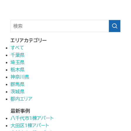
エリアカテゴリー
すべて
千葉県
埼玉県
栃木県
神奈川県
群馬県
茨城県
都内エリア
最新事例
八千代市1棟アパート
大田区1棟アパート