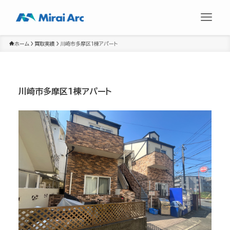
ホーム
買取実績
川崎市多摩区1棟アパート
川崎市多摩区1棟アパート