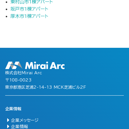
東村山市1棟アパート
坂戸市1棟アパート
厚木市1棟アパート
株式会社Mirai Arc
〒108-0023
東京都港区芝浦2-14-13 MCK芝浦ビル2F
企業情報
企業メッセージ
企業情報