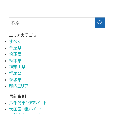
エリアカテゴリー
すべて
千葉県
埼玉県
栃木県
神奈川県
群馬県
茨城県
都内エリア
最新事例
八千代市1棟アパート
大田区1棟アパート