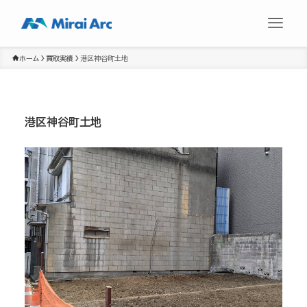
ホーム
買取実績
港区神谷町土地
港区神谷町土地