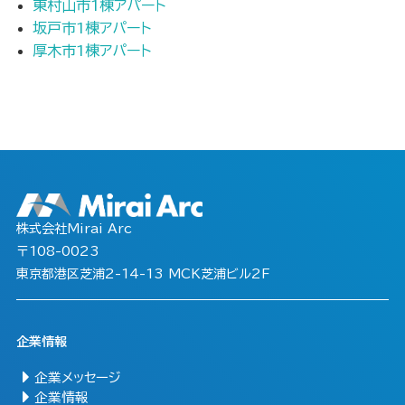
東村山市1棟アパート
坂戸市1棟アパート
厚木市1棟アパート
株式会社Mirai Arc
〒108-0023
東京都港区芝浦2-14-13 MCK芝浦ビル2F
企業情報
企業メッセージ
企業情報