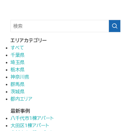
エリアカテゴリー
すべて
千葉県
埼玉県
栃木県
神奈川県
群馬県
茨城県
都内エリア
最新事例
八千代市1棟アパート
大田区1棟アパート