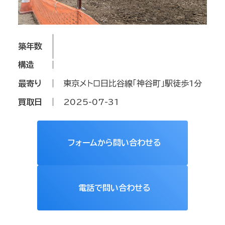
築年数
構造
最寄り
東京メトロ日比谷線「神谷町」駅徒歩1分
買取日
2025-07-31
フォームから問い合わせる
電話で問い合わせる