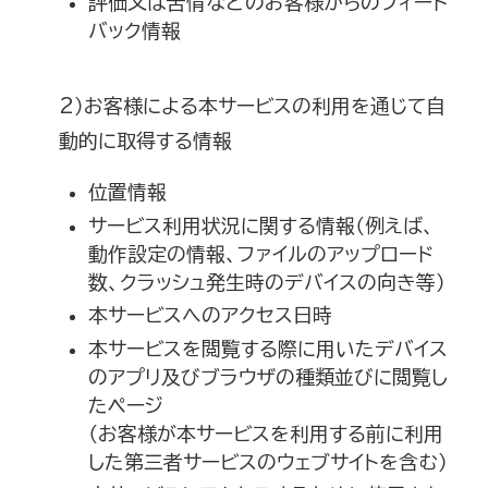
評価又は苦情などのお客様からのフィード
バック情報
2）お客様による本サービスの利用を通じて自
動的に取得する情報
位置情報
サービス利用状況に関する情報（例えば、
動作設定の情報、ファイルのアップロード
数、クラッシュ発生時のデバイスの向き等）
本サービスへのアクセス日時
本サービスを閲覧する際に用いたデバイス
のアプリ及びブラウザの種類並びに閲覧し
たページ
（お客様が本サービスを利用する前に利用
した第三者サービスのウェブサイトを含む）