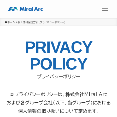
ホーム
個人情報保護方針（プライバシーポリシー）
PRIVACY
POLICY
プライバシーポリシー
本プライバシーポリシーは、株式会社Mirai Arc
および各グループ会社（以下、当グループ）における
個人情報の取り扱いについて定めます。