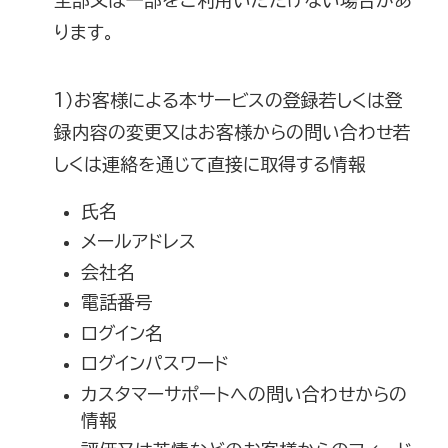
全部又は一部をご利用いただけない場合があ
ります。
1）お客様による本サービスの登録若しくは登
録内容の変更又はお客様からの問い合わせ若
しくは連絡を通じて直接に取得する情報
氏名
メールアドレス
会社名
電話番号
ログイン名
ログインパスワード
カスタマーサポートへの問い合わせからの
情報