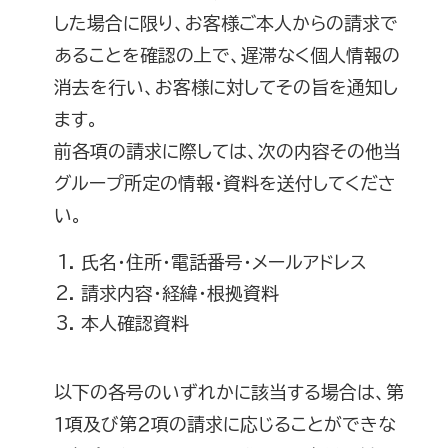
した場合に限り、お客様ご本人からの請求で
あることを確認の上で、遅滞なく個人情報の
消去を行い、お客様に対してその旨を通知し
ます。
前各項の請求に際しては、次の内容その他当
グループ所定の情報・資料を送付してくださ
い。
氏名・住所・電話番号・メールアドレス
請求内容・経緯・根拠資料
本人確認資料
以下の各号のいずれかに該当する場合は、第
１項及び第２項の請求に応じることができな