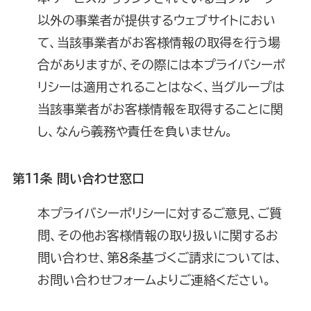
以外の事業者が提供するウェブサイトにおい
て、当該事業者がお客様情報の取得を行う場
合がありますが、その際には本プライバシーポ
リシーは適用されることはなく、当グループは
当該事業者がお客様情報を取得することに関
し、なんら義務や責任を負いません。
第11条 問い合わせ窓口
本プライバシーポリシーに対するご意見、ご質
問、その他お客様情報の取り扱いに関するお
問い合わせ、第８条基づくご請求については、
お問い合わせフォームよりご連絡ください。