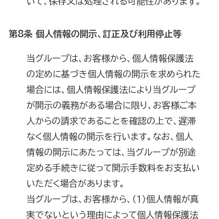
いて、保存又は処理される可能性があります。
第8条 個人情報の開示、訂正及び利用停止等
当グループは、お客様から、個人情報保護法
の定めに基づき個人情報の開示を求められた
場合には、個人情報保護法により当グループ
が開示の義務がある場合に限り、お客様ご本
人からの請求であることを確認の上で、遅滞
なく個人情報の開示を行います。なお、個人
情報の開示にあたっては、当グループが別途
定める手続きに従って開示手数料をお支払い
いただく場合があります。
当グループは、お客様から、（１）個人情報が真
実でないという理由によって個人情報保護法