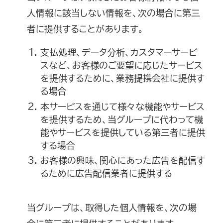
人情報に該当しない情報を、次の場合に第三
者に提供することがあります。
支払処理、データ分析、カスタマーサービ
スなど、お客様のご要望に応じたサービス
を提供するために、業務提携会社に提供す
る場合
本サービスを通じて様々な機能やサービス
を提供するため、当グループに代わって機
能やサービスを提供している第三者に提供
する場合
お客様の興味、関心にあった広告を配信す
るために広告配信業者に提供する
当グループは、取得した個人情報を、次の場