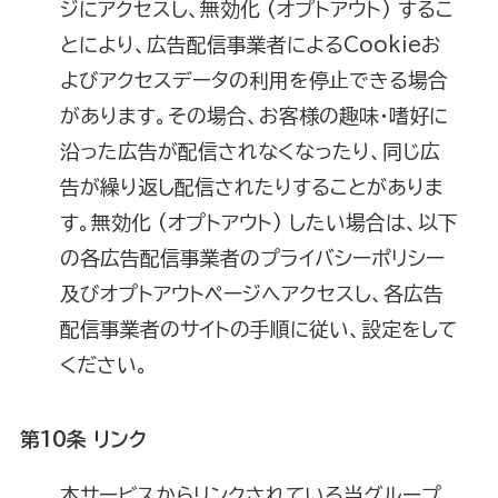
ジにアクセスし、無効化 (オプトアウト) するこ
とにより、広告配信事業者によるCookieお
よびアクセスデータの利用を停止できる場合
があります。その場合、お客様の趣味・嗜好に
沿った広告が配信されなくなったり、同じ広
告が繰り返し配信されたりすることがありま
す。無効化 (オプトアウト) したい場合は、以下
の各広告配信事業者のプライバシーポリシー
及びオプトアウトページへアクセスし、各広告
配信事業者のサイトの手順に従い、設定をして
ください。
第10条 リンク
本サービスからリンクされている当グループ