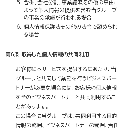
合併、会社分割、事業譲渡その他の事由に
よって個人情報の提供を含む当グループ
の事業の承継が行われる場合
個人情報保護法その他の法令で認められ
る場合
第6条 取得した個人情報の共同利用
お客様に本サービスを提供するにあたり、当
グループと共同して業務を行うビジネスパー
トナーが必要な場合には、お客様の個人情報
をそのビジネスパートナーと共同利用するこ
とがあります。
この場合に当グループは、共同利用する目的、
情報の範囲、ビジネスパートナーの範囲、責任