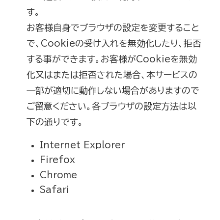
す。
お客様自身でブラウザの設定を変更すること
で、Cookieの受け入れを無効化したり、拒否
する事ができます。お客様がCookieを無効
化又はまたは拒否された場合、本サービスの
一部が適切に動作しない場合がありますので
ご留意ください。各ブラウザの設定方法は以
下の通りです。
Internet Explorer
Firefox
Chrome
Safari