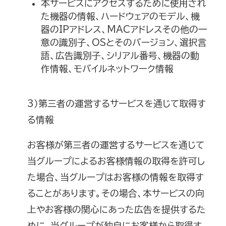
本サービスにアクセスするために使用され
た機器の情報、ハードウェアのモデル、機
器のIPアドレス、MACアドレスその他の一
意の識別子、OSとそのバージョン、選択言
語、広告識別子、シリアル番号、機器の動
作情報、モバイルネットワーク情報
3）第三者の運営するサービスを通じて取得す
る情報
お客様が第三者の運営するサービスを通じて
当グループによるお客様情報の取得を許可し
た場合、当グループはお客様の情報を取得す
ることがあります。その場合、本サービスの向
上やお客様の関心にあった広告を提供するた
めに、当グループが独自にお客様から取得す