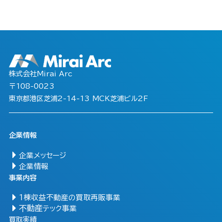
株式会社Mirai Arc
〒108-0023
東京都港区芝浦2-14-13 MCK芝浦ビル2F
企業情報
企業メッセージ
企業情報
事業内容
1棟収益不動産の買取再販事業
不動産
テック事業
買取実績