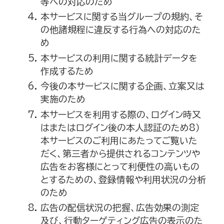
等への対応のため
本サービスに関する当グループの規約、そ
の他諸規程に違反する行為への対応のた
め
本サービスの利用に関する統計データを
作成するため
今後の本サービスに関する企画、立案又は
実施のため
本サービスを利用する際の、ログイン時又
はまたはログイン後の本人認証のため8）
本サービスのご利用にあたってご覧いた
だく、第三者から提供されるコンテンツや
広告をお客様にとって利便性の高いもの
とするための、登録情報や利用状況の分析
のため
広告の配信状況の把握、広告効果の測定
及び、行動ターゲティング広告の表示のた