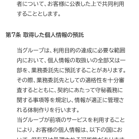
者について、お客様に公表した上で共同利用
することとします。
第7条 取得した個人情報の預託
当グループは、利用目的の達成に必要な範囲
内において、個人情報の取扱いの全部又は一
部を、業務委託先に預託することがあります。
その際、業務委託先としての適格性を十分審
査するとともに、契約にあたって守秘義務に
関する事項等を規定し、情報が適正に管理さ
れる体制作りを行います。
当グループが前項のサービスを利用すること
により、お客様の個人情報は、以下の国にお