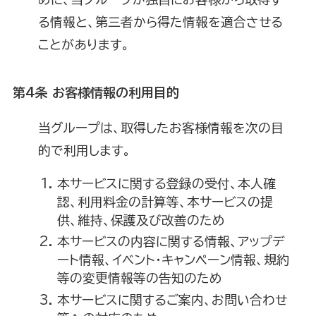
る情報と、第三者から得た情報を適合させる
ことがあります。
第4条 お客様情報の利用目的
当グループは、取得したお客様情報を次の目
的で利用します。
本サービスに関する登録の受付、本人確
認、利用料金の計算等、本サービスの提
供、維持、保護及び改善のため
本サービスの内容に関する情報、アップデ
ート情報、イベント・キャンペーン情報、規約
等の変更情報等の告知のため
本サービスに関するご案内、お問い合わせ