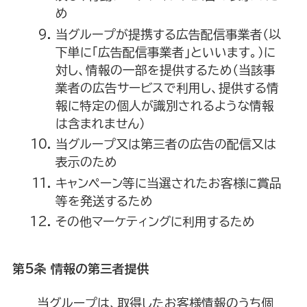
め
当グループが提携する広告配信事業者（以
下単に「広告配信事業者」といいます。）に
対し、情報の一部を提供するため（当該事
業者の広告サービスで利用し、提供する情
報に特定の個人が識別されるような情報
は含まれません）
当グループ又は第三者の広告の配信又は
表示のため
キャンペーン等に当選されたお客様に賞品
等を発送するため
その他マーケティングに利用するため
第5条 情報の第三者提供
当グループは、取得したお客様情報のうち個