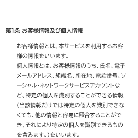
第1条 お客様情報及び個人情報
お客様情報とは、本サービスを利用するお客
様の情報をいいます。
個人情報とは、お客様情報のうち、氏名、電子
メールアドレス、組織名、所在地、電話番号、ソ
ーシャル・ネットワークサービスアカウントな
ど、特定の個人を識別することができる情報
（当該情報だけでは特定の個人を識別できな
くても、他の情報と容易に照合することがで
き、それにより特定の個人を識別できるもの
を含みます。）をいいます。