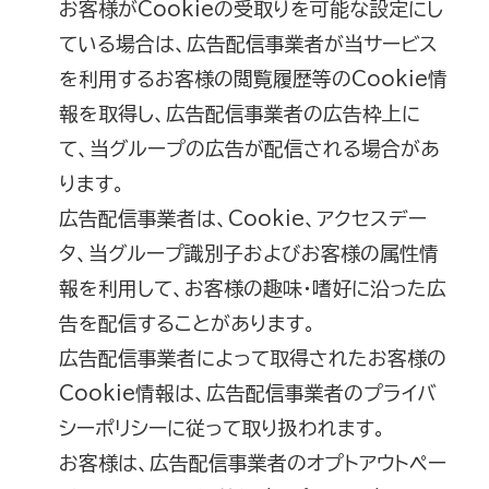
お客様がCookieの受取りを可能な設定にし
ている場合は、広告配信事業者が当サービス
を利用するお客様の閲覧履歴等のCookie情
報を取得し、広告配信事業者の広告枠上に
て、当グループの広告が配信される場合があ
ります。
広告配信事業者は、Cookie、アクセスデー
タ、当グループ識別子およびお客様の属性情
報を利用して、お客様の趣味・嗜好に沿った広
告を配信することがあります。
広告配信事業者によって取得されたお客様の
Cookie情報は、広告配信事業者のプライバ
シーポリシーに従って取り扱われます。
お客様は、広告配信事業者のオプトアウトペー