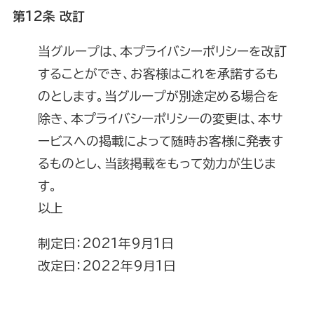
第12条 改訂
当グループは、本プライバシーポリシーを改訂
することができ、お客様はこれを承諾するも
のとします。当グループが別途定める場合を
除き、本プライバシーポリシーの変更は、本サ
ービスへの掲載によって随時お客様に発表す
るものとし、当該掲載をもって効力が生じま
す。
以上
制定日：2021年9月1日
改定日：2022年9月1日