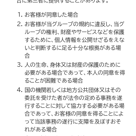
合に第三者に提供することがあります。
お客様が同意した場合
お客様が当グループの規約に違反し、当グ
ループの権利、財産やサービスなどを保護
するために、個人情報を公開せざるをえな
いと判断するに足る十分な根拠がある場
合
人の生命、身体又は財産の保護のために
必要がある場合であって、本人の同意を得
ることが困難である場合
国の機関若しくは地方公共団体又はその
委託を受けた者が法令の定める事務を遂
行することに対して協力する必要がある場
合であって、お客様の同意を得ることによ
って当該事務の遂行に支障を及ぼすおそ
れがある場合