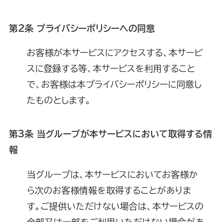
第2条 プライバシーポリシーへの同意
お客様が本サービスにアクセスする、本サービ
スに登録する等、本サービスを利用すること
で、お客様は本プライバシーポリシーに同意し
たものとします。
第3条 当グループが本サービスにおいて取得する情
報
当グループは、本サービスにおいてお客様か
ら次のお客様情報を取得することがありま
す。ご提供いただけない場合は、本サービスの