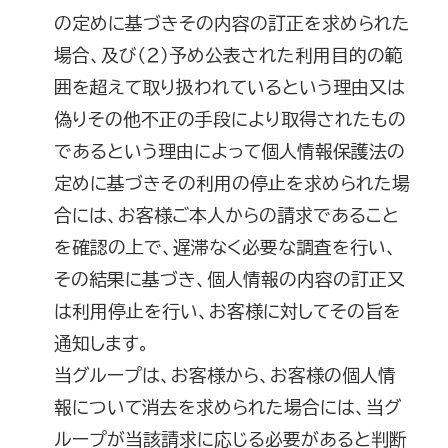
の定めに基づきその内容の訂正を求められた
場合、及び（２）予め公表された利用目的の範
囲を超えて取り扱われているという理由又は
偽りその他不正の手段により取得されたもの
であるという理由によって個人情報保護法の
定めに基づきその利用の停止を求められた場
合には、お客様ご本人からの請求であること
を確認の上で、遅滞なく必要な調査を行い、
その結果に基づき、個人情報の内容の訂正又
は利用停止を行い、お客様に対してその旨を
通知します。
当グループは、お客様から、お客様の個人情
報について消去を求められた場合には、当グ
ループが当該請求に応じる必要があると判断