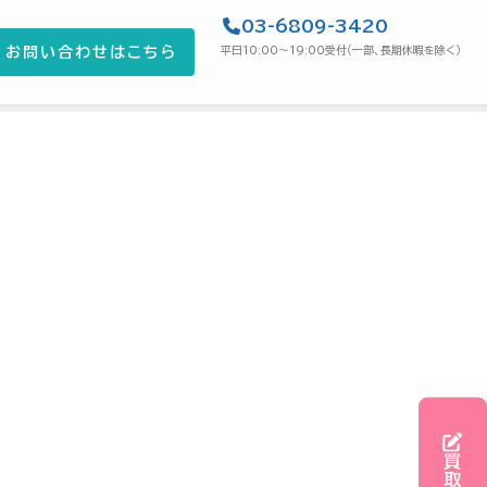
03-6809-3420
お問い合わせはこちら
平日10:00〜19:00受付（一部、長期休暇を除く）