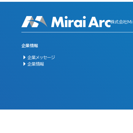
株式会社Mir
企業情報
企業メッセージ
企業情報