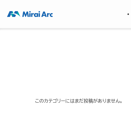
ホーム
買取実績
神奈川県
このカテゴリーにはまだ投稿がありません。