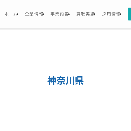
ホーム
企業情報
事業内容
買取実績
採用情報
神奈川県