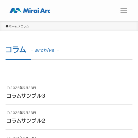
ホーム
コラム
コラム
– archive –
2025年9月28日
コラムサンプル3
2025年9月28日
コラムサンプル2
2025年9月28日