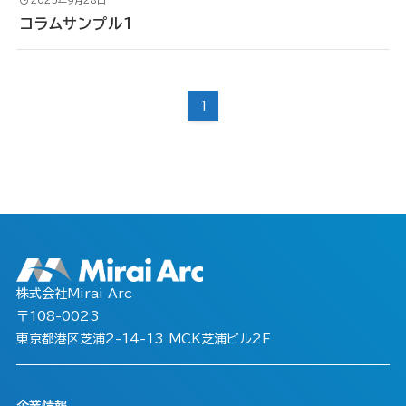
コラムサンプル1
1
株式会社Mirai Arc
〒108-0023
東京都港区芝浦2-14-13 MCK芝浦ビル2F