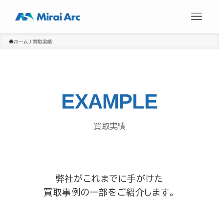
ホーム
買取実績
EXAMPLE
買取実績
弊社がこれまでに手がけた
買取事例の一部をご紹介します。