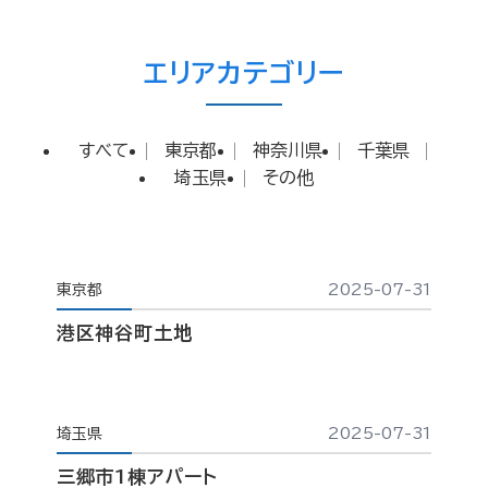
エリアカテゴリー
すべて
東京都
神奈川県
千葉県
埼玉県
その他
東京都
2025-07-31
港区神谷町土地
埼玉県
2025-07-31
三郷市1棟アパート