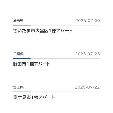
埼玉県
2025-07-30
さいたま市大宮区1棟アパート
千葉県
2025-07-25
野田市1棟アパート
埼玉県
2025-07-22
富士見市1棟アパート