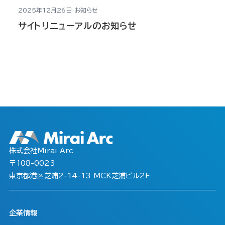
2025年12月26日
お知らせ
サイトリニューアルのお知らせ
株式会社Mirai Arc
〒108-0023
東京都港区芝浦2-14-13 MCK芝浦ビル2F
企業情報