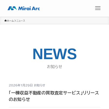
ホーム
ニュース
NEWS
お知らせ
2026年1月29日
お知らせ
「一棟収益不動産の買取査定サービス」リリース
のお知らせ