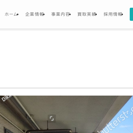
ホーム
企業情報
事業内容
買取実績
採用情報