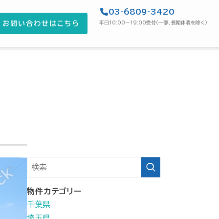
03-6809-3420
お問い合わせはこちら
平日10:00〜19:00受付（一部、長期休暇を除く）
物件カテゴリー
千葉県
埼玉県