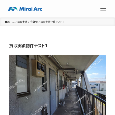
ホーム
買取実績
千葉県
買取実績物件テスト1
買取実績物件テスト1