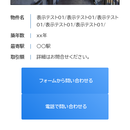
物件名
表示テスト01/表示テスト01/表示テスト
01/表示テスト01/表示テスト01/
築年数
xx年
最寄駅
○○駅
取引額
詳細はお問合せください。
フォームから問い合わせる
電話で問い合わせる