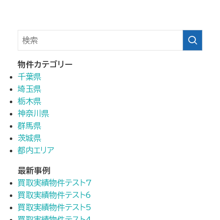
物件カテゴリー
千葉県
埼玉県
栃木県
神奈川県
群馬県
茨城県
都内エリア
最新事例
買取実績物件テスト7
買取実績物件テスト6
買取実績物件テスト5
買取実績物件テスト4