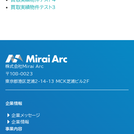
買取実績物件テスト3
株式会社Mirai Arc
〒108-0023
東京都港区芝浦2-14-13 MCK芝浦ビル2F
企業情報
企業メッセージ
企業情報
事業内容